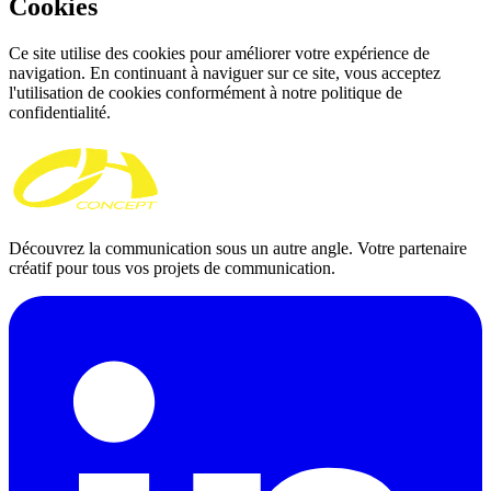
Cookies
Ce site utilise des cookies pour améliorer votre expérience de
navigation. En continuant à naviguer sur ce site, vous acceptez
l'utilisation de cookies conformément à notre politique de
confidentialité.
Découvrez la communication sous un autre angle. Votre partenaire
créatif pour tous vos projets de communication.