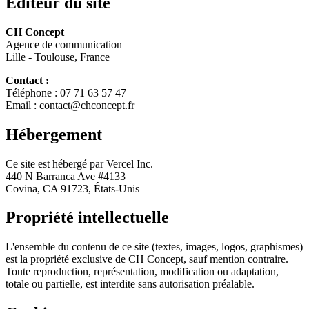
Éditeur du site
CH Concept
Agence de communication
Lille - Toulouse, France
Contact :
Téléphone : 07 71 63 57 47
Email : contact@chconcept.fr
Hébergement
Ce site est hébergé par Vercel Inc.
440 N Barranca Ave #4133
Covina, CA 91723, États-Unis
Propriété intellectuelle
L'ensemble du contenu de ce site (textes, images, logos, graphismes)
est la propriété exclusive de CH Concept, sauf mention contraire.
Toute reproduction, représentation, modification ou adaptation,
totale ou partielle, est interdite sans autorisation préalable.