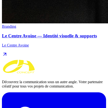
Branding
Le Centre Avoine — Identité visuelle & supports
Le Centre Avoine
Découvrez la communication sous un autre angle. Votre partenaire
créatif pour tous vos projets de communication.