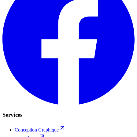
Services
Conception Graphique