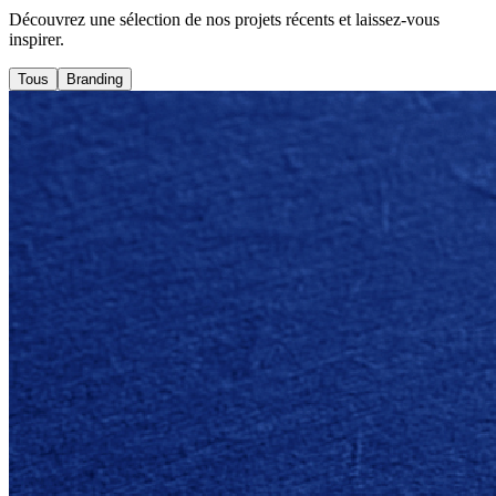
Découvrez une sélection de nos projets récents et laissez-vous
inspirer.
Tous
Branding